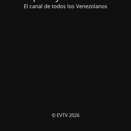
El canal de todos los Venezolanos
© EVTV 2026