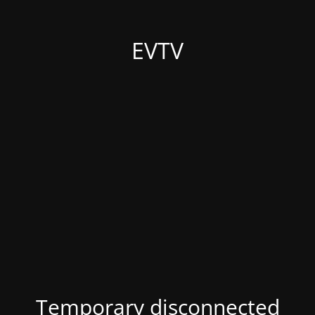
EVTV
Temporary disconnected