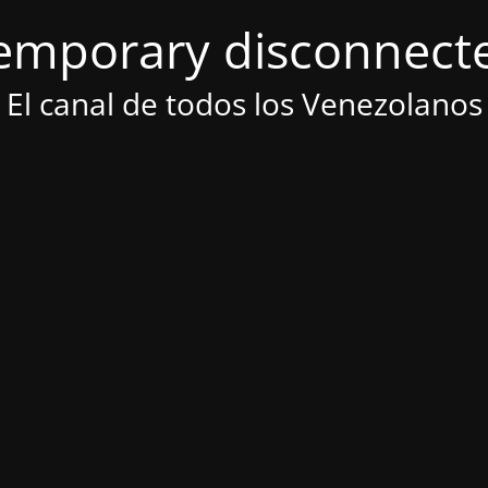
emporary disconnect
El canal de todos los Venezolanos