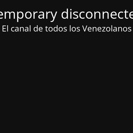
emporary disconnect
El canal de todos los Venezolanos