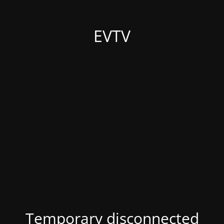
EVTV
Temporary disconnected