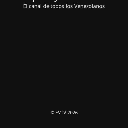
El canal de todos los Venezolanos
© EVTV 2026