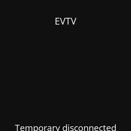
EVTV
Temporary disconnected