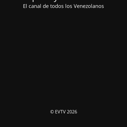
El canal de todos los Venezolanos
© EVTV 2026