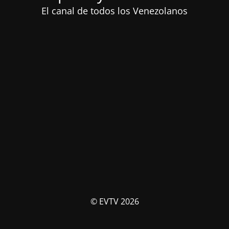
El canal de todos los Venezolanos
© EVTV 2026