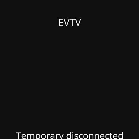
EVTV
Temporary disconnected