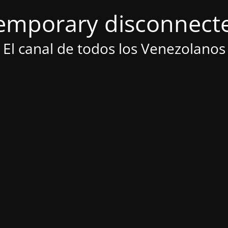
emporary disconnect
El canal de todos los Venezolanos