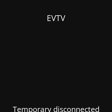
EVTV
Temporary disconnected