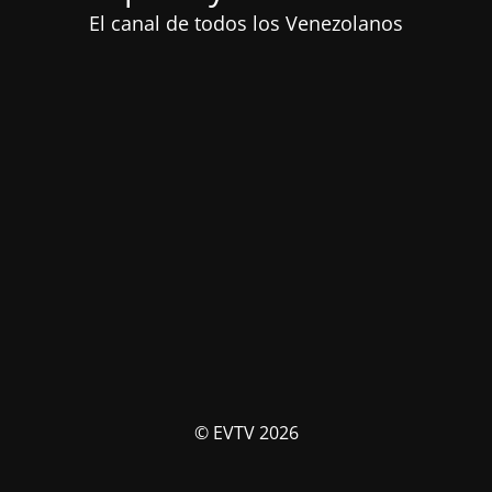
El canal de todos los Venezolanos
© EVTV 2026