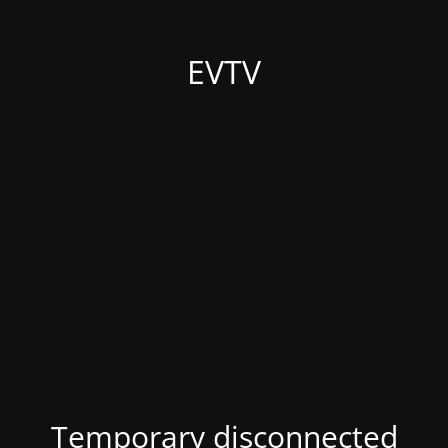
EVTV
Temporary disconnected