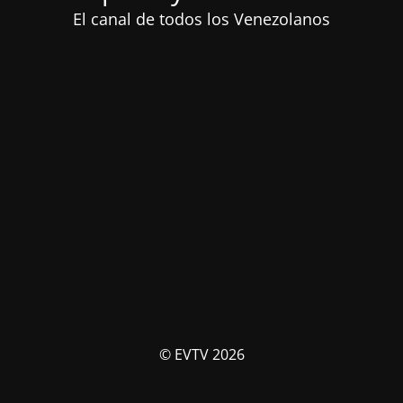
El canal de todos los Venezolanos
© EVTV 2026