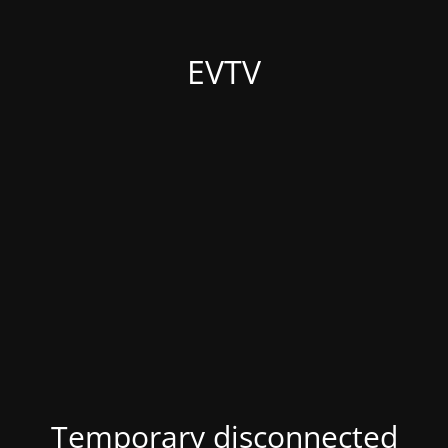
EVTV
Temporary disconnected