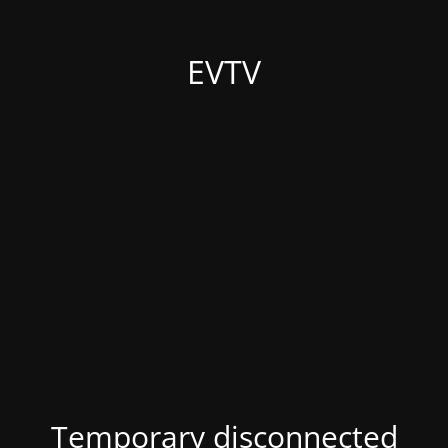
EVTV
Temporary disconnected