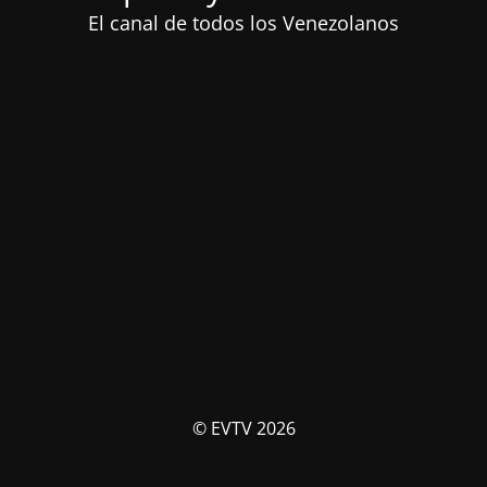
El canal de todos los Venezolanos
© EVTV 2026