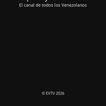
El canal de todos los Venezolanos
© EVTV 2026