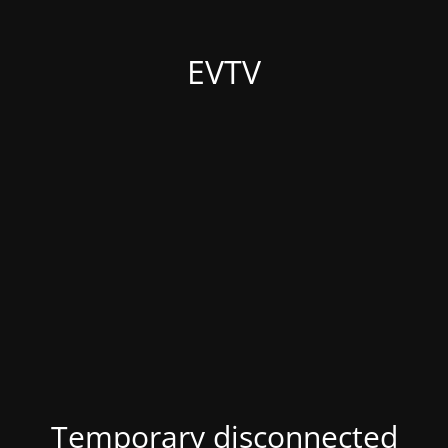
EVTV
Temporary disconnected