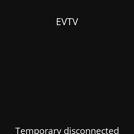
EVTV
Temporary disconnected