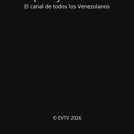
El canal de todos los Venezolanos
© EVTV 2026