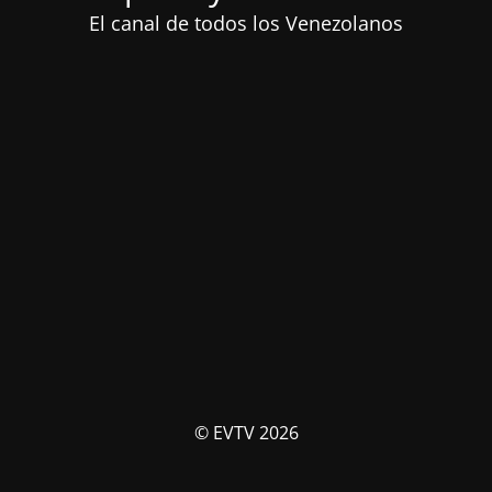
El canal de todos los Venezolanos
© EVTV 2026