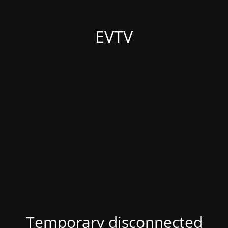
EVTV
Temporary disconnected