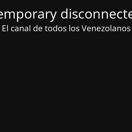
emporary disconnect
El canal de todos los Venezolanos