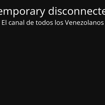
emporary disconnect
El canal de todos los Venezolanos