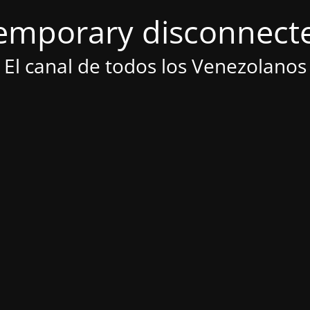
emporary disconnect
El canal de todos los Venezolanos