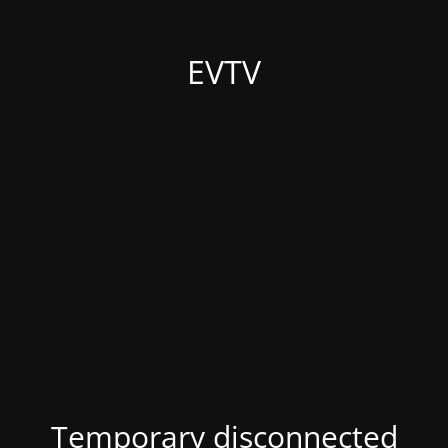
EVTV
Temporary disconnected