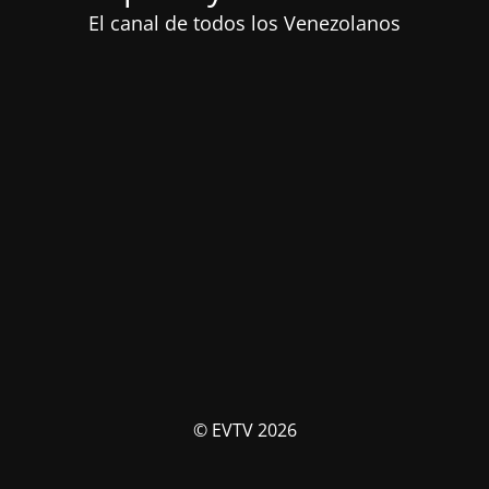
El canal de todos los Venezolanos
© EVTV 2026