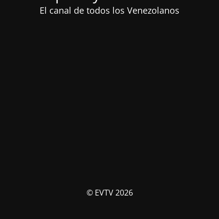
El canal de todos los Venezolanos
© EVTV 2026