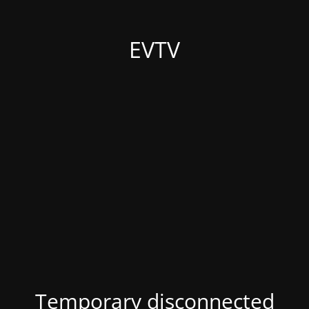
EVTV
Temporary disconnected