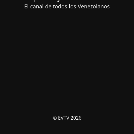
El canal de todos los Venezolanos
© EVTV 2026