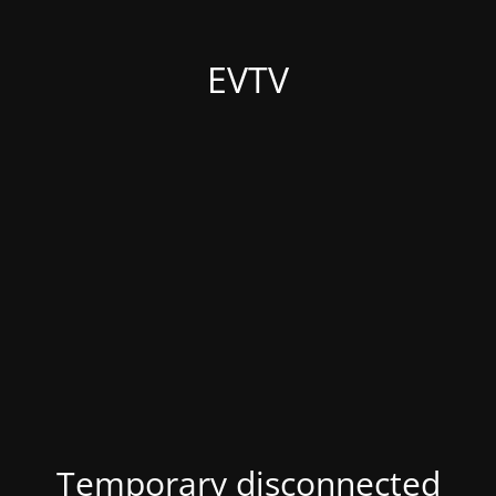
EVTV
Temporary disconnected