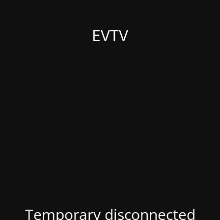
EVTV
Temporary disconnected