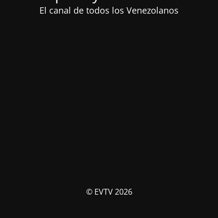
El canal de todos los Venezolanos
© EVTV 2026