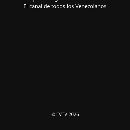
El canal de todos los Venezolanos
© EVTV 2026