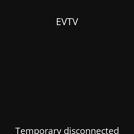
EVTV
Temporary disconnected