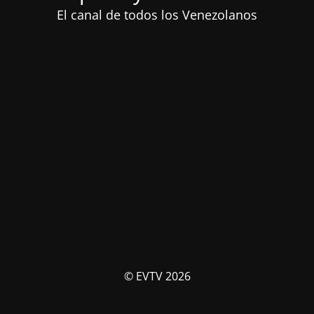
El canal de todos los Venezolanos
© EVTV 2026