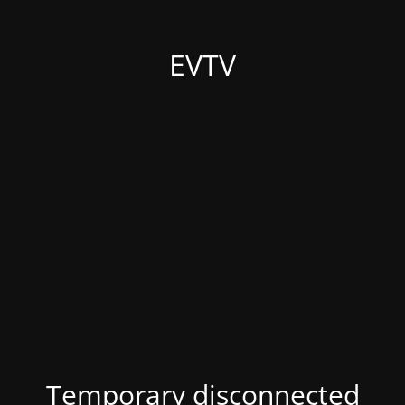
EVTV
Temporary disconnected