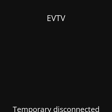
EVTV
Temporary disconnected