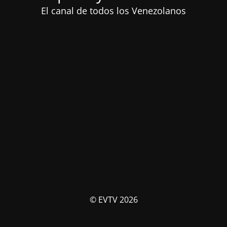
El canal de todos los Venezolanos
© EVTV 2026