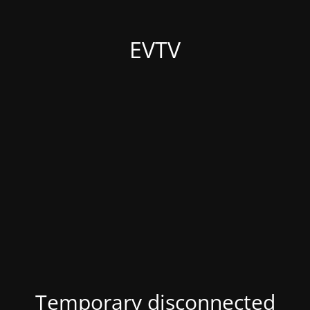
EVTV
Temporary disconnected