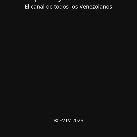
El canal de todos los Venezolanos
© EVTV 2026