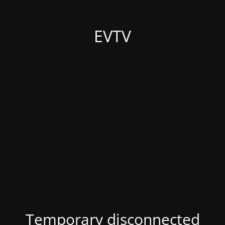
EVTV
Temporary disconnected