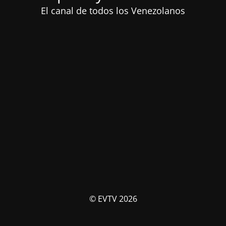
El canal de todos los Venezolanos
© EVTV 2026