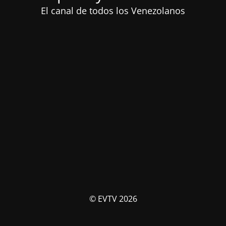
El canal de todos los Venezolanos
© EVTV 2026