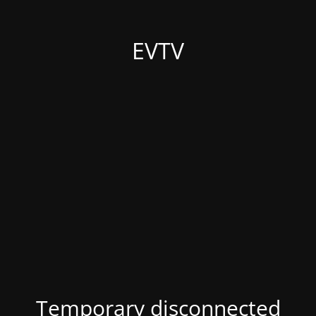
EVTV
Temporary disconnected