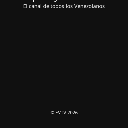
El canal de todos los Venezolanos
© EVTV 2026