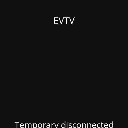
EVTV
Temporary disconnected