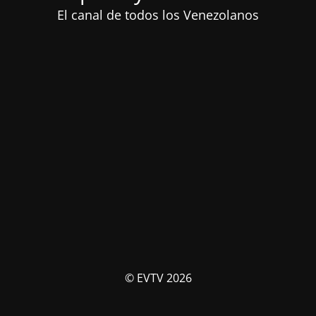
El canal de todos los Venezolanos
© EVTV 2026