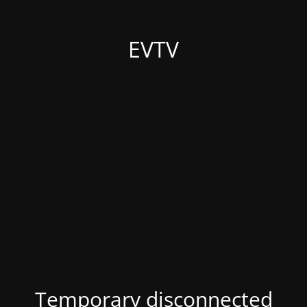
EVTV
Temporary disconnected