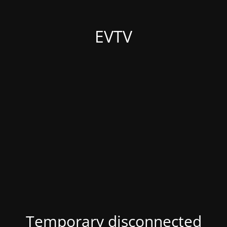
EVTV
Temporary disconnected