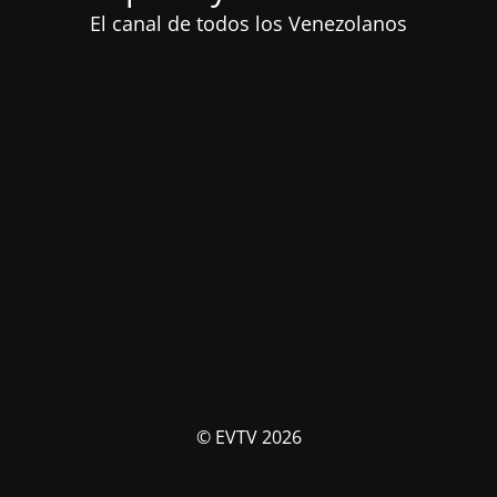
El canal de todos los Venezolanos
© EVTV 2026