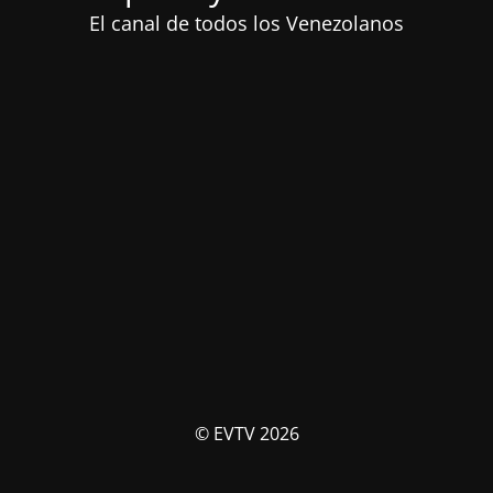
El canal de todos los Venezolanos
© EVTV 2026