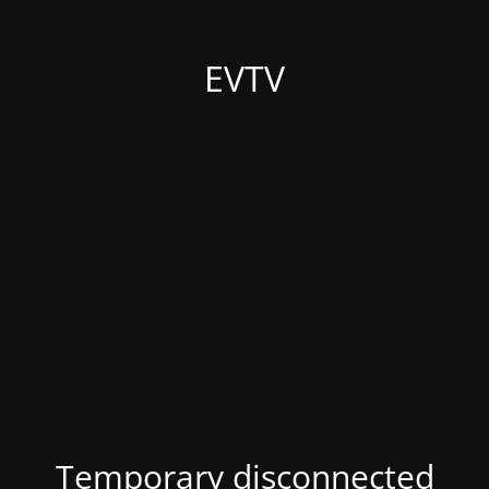
EVTV
Temporary disconnected