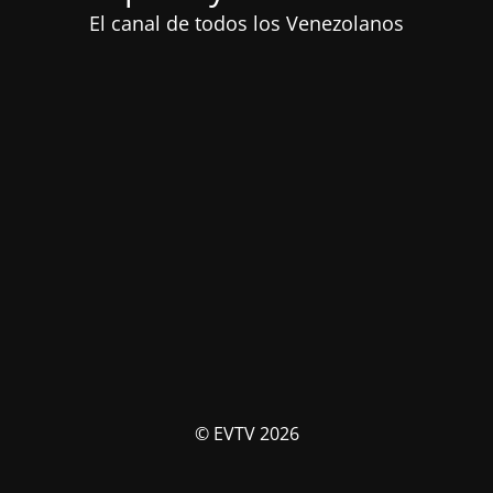
El canal de todos los Venezolanos
© EVTV 2026