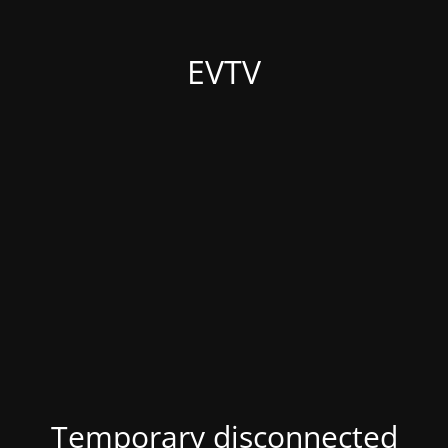
EVTV
Temporary disconnected