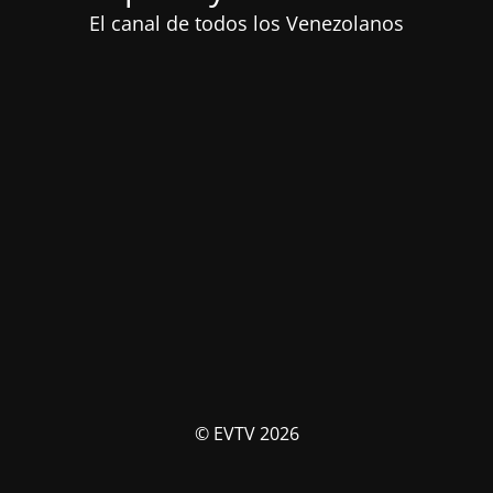
El canal de todos los Venezolanos
© EVTV 2026