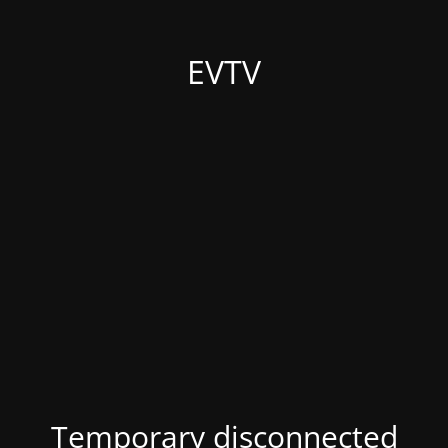
EVTV
Temporary disconnected