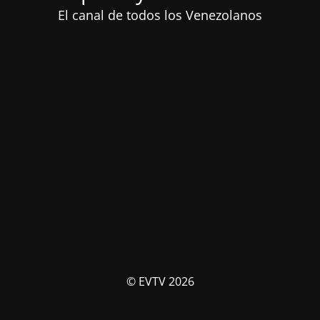
El canal de todos los Venezolanos
© EVTV 2026