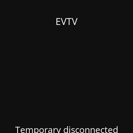
EVTV
Temporary disconnected