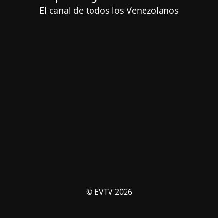
El canal de todos los Venezolanos
© EVTV 2026