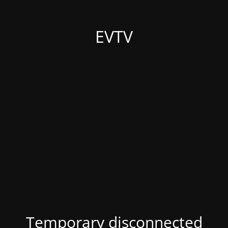
EVTV
Temporary disconnected