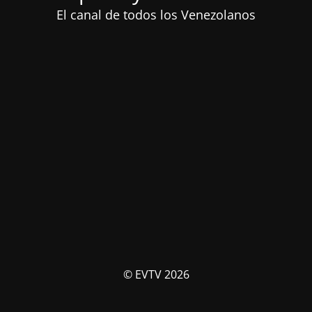
El canal de todos los Venezolanos
© EVTV 2026