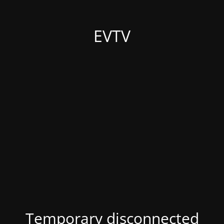
EVTV
Temporary disconnected