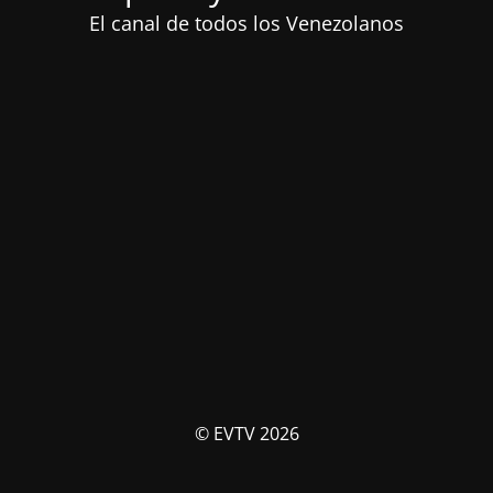
El canal de todos los Venezolanos
© EVTV 2026