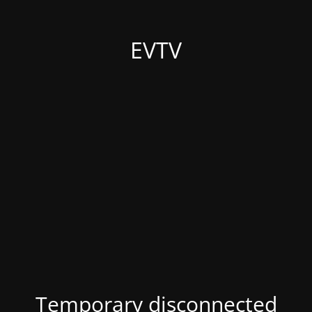
EVTV
Temporary disconnected