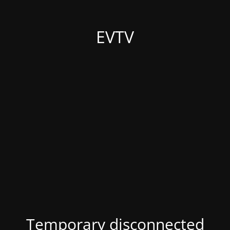
EVTV
Temporary disconnected