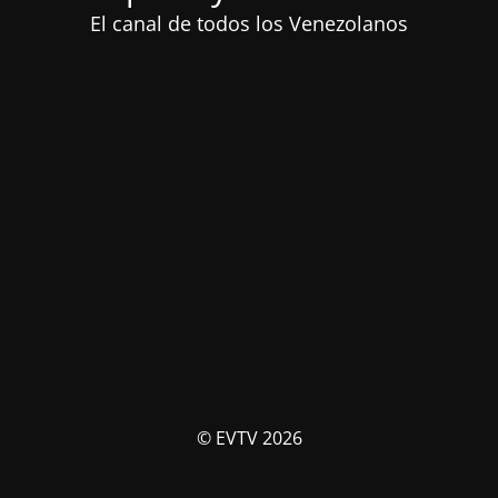
El canal de todos los Venezolanos
© EVTV 2026