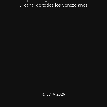
El canal de todos los Venezolanos
© EVTV 2026