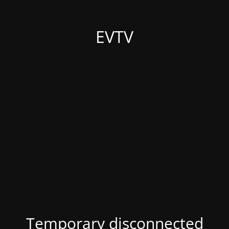
EVTV
Temporary disconnected