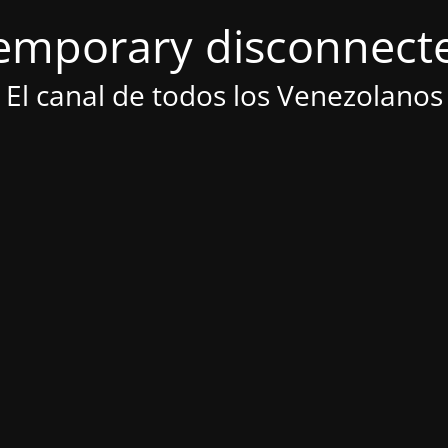
emporary disconnect
El canal de todos los Venezolanos