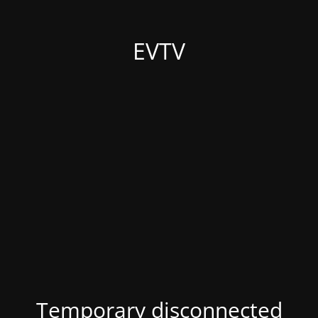
EVTV
Temporary disconnected