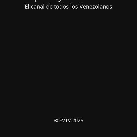
El canal de todos los Venezolanos
© EVTV 2026