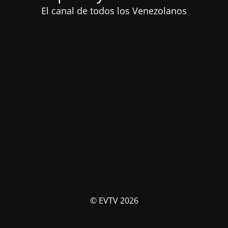
El canal de todos los Venezolanos
© EVTV 2026