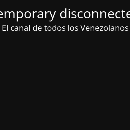
emporary disconnect
El canal de todos los Venezolanos