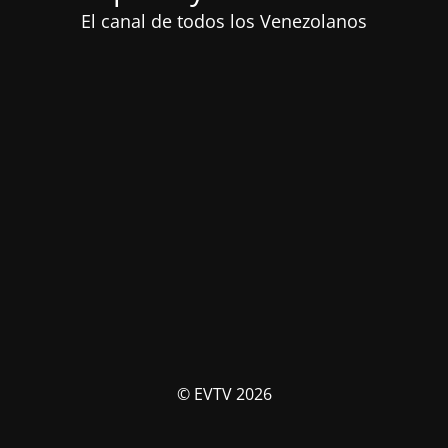
El canal de todos los Venezolanos
© EVTV 2026