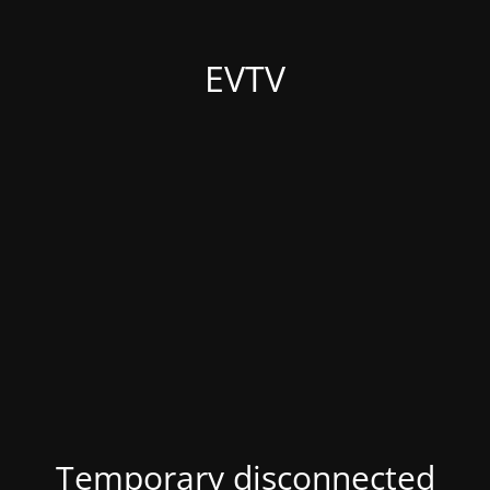
EVTV
Temporary disconnected