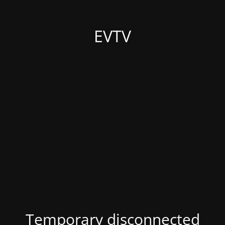
EVTV
Temporary disconnected