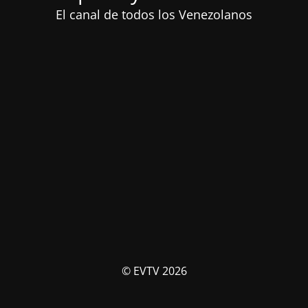
El canal de todos los Venezolanos
© EVTV 2026