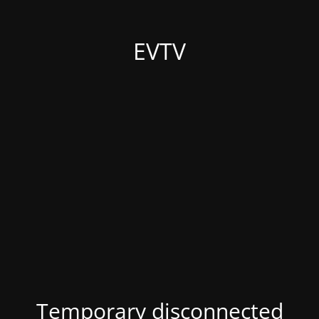
EVTV
Temporary disconnected