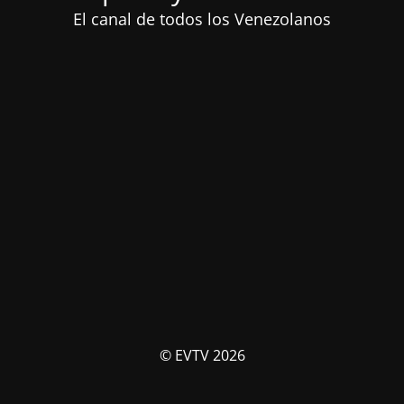
El canal de todos los Venezolanos
© EVTV 2026