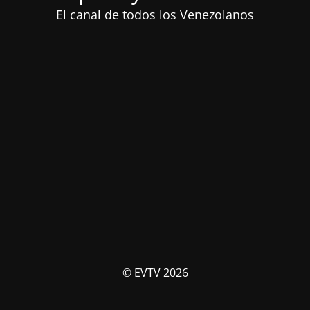
El canal de todos los Venezolanos
© EVTV 2026