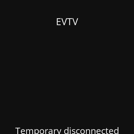
EVTV
Temporary disconnected