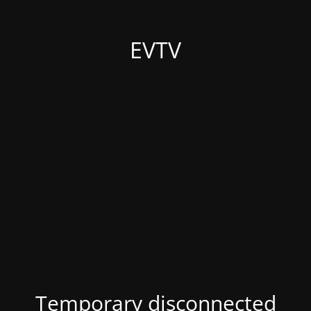
EVTV
Temporary disconnected