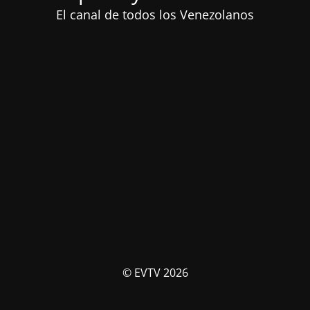
El canal de todos los Venezolanos
© EVTV 2026