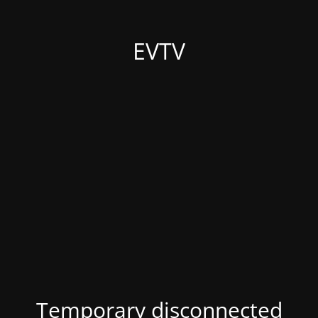
EVTV
Temporary disconnected