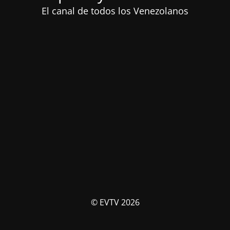
El canal de todos los Venezolanos
© EVTV 2026