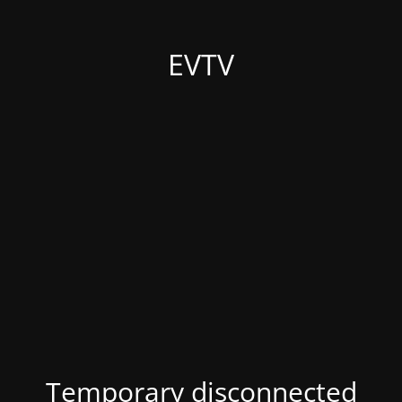
EVTV
Temporary disconnected