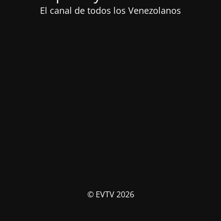
El canal de todos los Venezolanos
© EVTV 2026